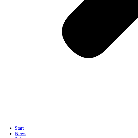
Start
News