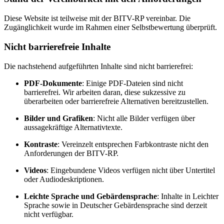
Diese Website ist teilweise mit der BITV-RP vereinbar. Die
Zugänglichkeit wurde im Rahmen einer Selbstbewertung überprüft.
Nicht barrierefreie Inhalte
Die nachstehend aufgeführten Inhalte sind nicht barrierefrei:
PDF-Dokumente
: Einige PDF-Dateien sind nicht
barrierefrei. Wir arbeiten daran, diese sukzessive zu
überarbeiten oder barrierefreie Alternativen bereitzustellen.
Bilder und Grafiken
: Nicht alle Bilder verfügen über
aussagekräftige Alternativtexte.
Kontraste
: Vereinzelt entsprechen Farbkontraste nicht den
Anforderungen der BITV-RP.
Videos
: Eingebundene Videos verfügen nicht über Untertitel
oder Audiodeskriptionen.
Leichte Sprache und Gebärdensprache
: Inhalte in Leichter
Sprache sowie in Deutscher Gebärdensprache sind derzeit
nicht verfügbar.