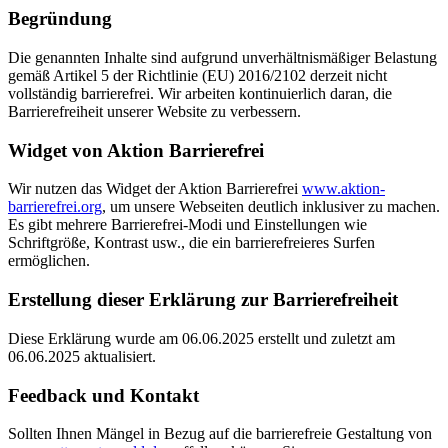
Begründung
Die genannten Inhalte sind aufgrund unverhältnismäßiger Belastung
gemäß Artikel 5 der Richtlinie (EU) 2016/2102 derzeit nicht
vollständig barrierefrei. Wir arbeiten kontinuierlich daran, die
Barrierefreiheit unserer Website zu verbessern.
Widget von Aktion Barrierefrei
Wir nutzen das Widget der Aktion Barrierefrei
www.aktion-
barrierefrei.org
, um unsere Webseiten deutlich inklusiver zu machen.
Es gibt mehrere Barrierefrei-Modi und Einstellungen wie
Schriftgröße, Kontrast usw., die ein barrierefreieres Surfen
ermöglichen.
Erstellung dieser Erklärung zur Barrierefreiheit
Diese Erklärung wurde am 06.06.2025 erstellt und zuletzt am
06.06.2025 aktualisiert.
Feedback und Kontakt
Sollten Ihnen Mängel in Bezug auf die barrierefreie Gestaltung von